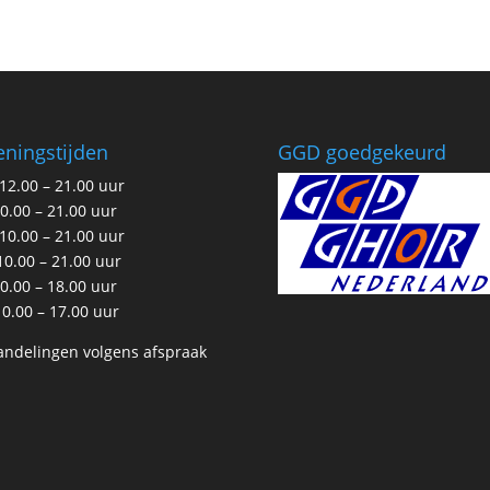
ningstijden
GGD goedgekeurd
12.00 – 21.00 uur
10.00 – 21.00 uur
10.00 – 21.00 uur
10.00 – 21.00 uur
10.00 – 18.00 uur
10.00 – 17.00 uur
ndelingen volgens afspraak