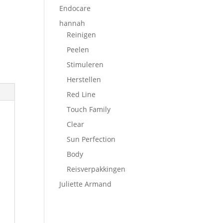
Endocare
hannah
Reinigen
Peelen
Stimuleren
Herstellen
Red Line
Touch Family
Clear
Sun Perfection
Body
Reisverpakkingen
Juliette Armand