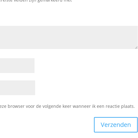
deze browser voor de volgende keer wanneer ik een reactie plaats.