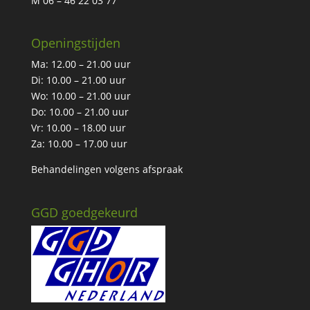
M 06 – 46 22 03 77
Openingstijden
Ma: 12.00 – 21.00 uur
Di: 10.00 – 21.00 uur
Wo: 10.00 – 21.00 uur
Do: 10.00 – 21.00 uur
Vr: 10.00 – 18.00 uur
Za: 10.00 – 17.00 uur
Behandelingen volgens afspraak
GGD goedgekeurd