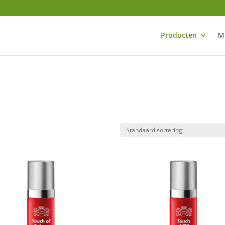
Producten
M