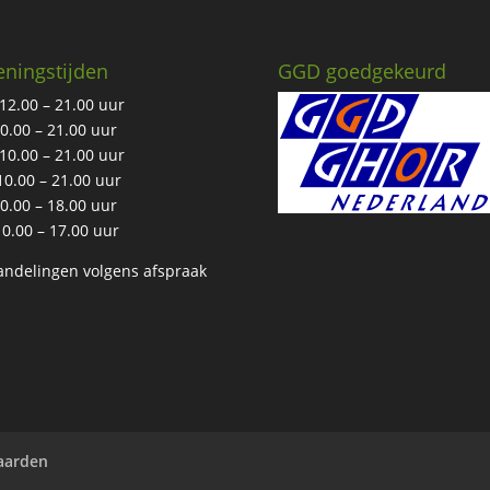
ningstijden
GGD goedgekeurd
12.00 – 21.00 uur
10.00 – 21.00 uur
10.00 – 21.00 uur
10.00 – 21.00 uur
10.00 – 18.00 uur
10.00 – 17.00 uur
ndelingen volgens afspraak
aarden