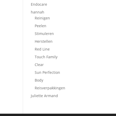
Endocare
hannah
Reinigen
Peelen
Stimuleren
Herstellen
Red Line
Touch Family
Clear
Sun Perfection
Body
Reisverpakkingen
Juliette Armand