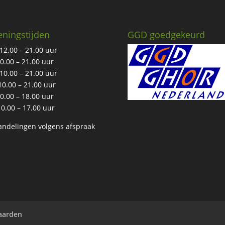
ningstijden
GGD goedgekeurd
12.00 – 21.00 uur
10.00 – 21.00 uur
10.00 – 21.00 uur
10.00 – 21.00 uur
10.00 – 18.00 uur
10.00 – 17.00 uur
ndelingen volgens afspraak
aarden