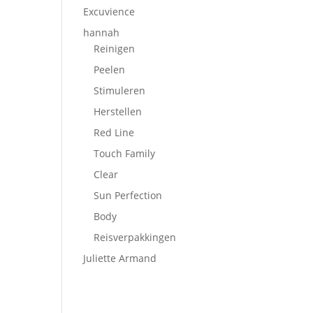
Excuvience
hannah
Reinigen
Peelen
Stimuleren
Herstellen
Red Line
Touch Family
Clear
Sun Perfection
Body
Reisverpakkingen
Juliette Armand