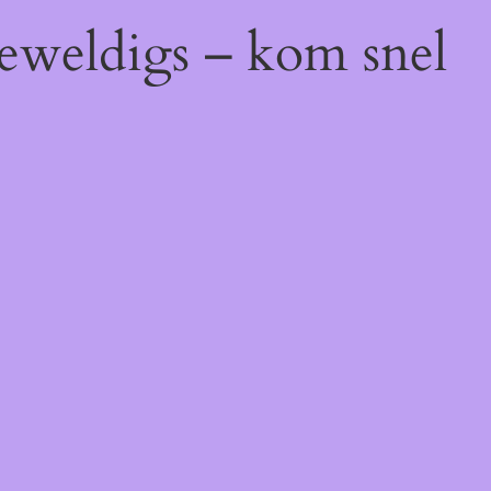
geweldigs – kom snel