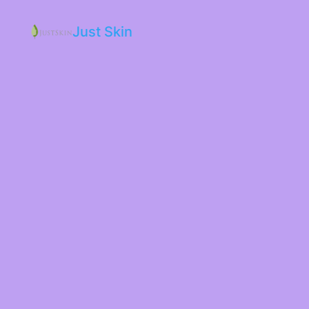
Just Skin