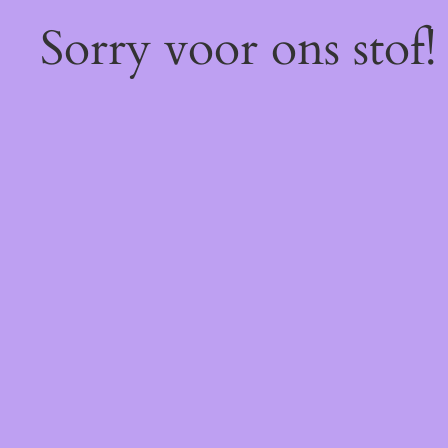
Sorry voor ons stof