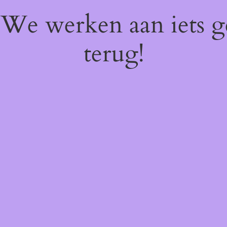
! We werken aan iets 
terug!