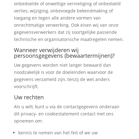
onbedoelde of onwettige vernietiging of onbedoeld
verlies, wijziging, onbevoegde bekendmaking of
toegang en tegen alle andere vormen van
onrechtmatige verwerking. Ook eisen wij van onze
gegevensverwerkers dat zij soortgelijke passende
technische en organisatorische maatregelen nemen.
Wanneer verwijderen wij
persoonsgegevens (bewaartermijnen)?
Uw gegevens worden niet langer bewaard dan
noodzakelijk is voor de doeleinden waarvoor de
gegevens verzameld zijn, tenzij de wet anders
voorschrijft.
Uw rechten
Als u wilt, kunt u via de contactgegevens onderaan
dit privacy- en cookiestatement contact met ons
opnemen om:
kennis te nemen van het feit of we uw