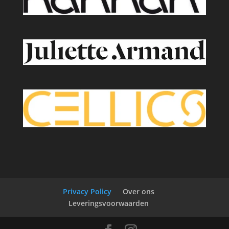
Privacy Policy
Over ons
Leveringsvoorwaarden