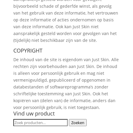
bijvoorbeeld schade of gederfde winst, als gevolg
van het gebruik van deze informatie, het vertrouwen
op deze informatie of acties ondernomen op basis
van deze informatie. Ook kan Just Skin niet
aansprakelijk gesteld worden voor gevolgen van het
(tijdelijk) niet beschikbaar zijn van de site.
COPYRIGHT
De inhoud van de site is eigendom van Just Skin. Alle
rechten zijn voorbehouden aan Just Skin. De inhoud
is alleen voor persoonlijk gebruik en mag niet
vermenigvuldigd, gepubliceerd of opgenomen in
databestanden of softwareprogramma’s zonder
schriftelijke toestemming van Just Skin. Ook het
kopiëren van (delen van) de informatie, anders dan
voor persoonlijk gebruik, is niet toegestaan.
Vind uw product
Zoeken
Zoeken
naar: