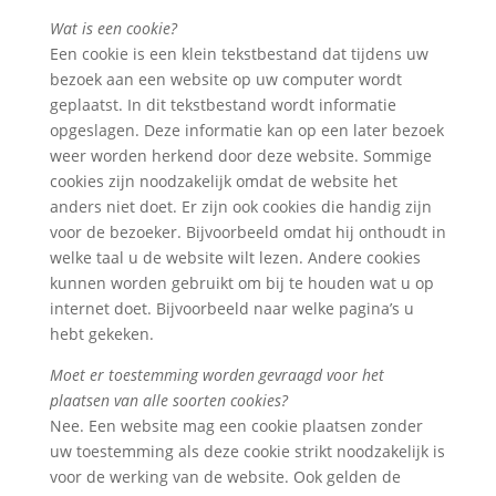
Wat is een cookie?
Een cookie is een klein tekstbestand dat tijdens uw
bezoek aan een website op uw computer wordt
geplaatst. In dit tekstbestand wordt informatie
opgeslagen. Deze informatie kan op een later bezoek
weer worden herkend door deze website. Sommige
cookies zijn noodzakelijk omdat de website het
anders niet doet. Er zijn ook cookies die handig zijn
voor de bezoeker. Bijvoorbeeld omdat hij onthoudt in
welke taal u de website wilt lezen. Andere cookies
kunnen worden gebruikt om bij te houden wat u op
internet doet. Bijvoorbeeld naar welke pagina’s u
hebt gekeken.
Moet er toestemming worden gevraagd voor het
plaatsen van alle soorten cookies?
Nee. Een website mag een cookie plaatsen zonder
uw toestemming als deze cookie strikt noodzakelijk is
voor de werking van de website. Ook gelden de