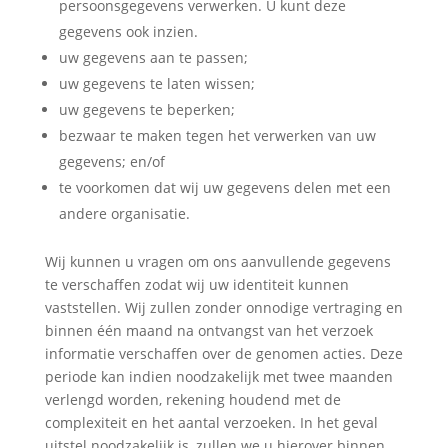
persoonsgegevens verwerken. U kunt deze
gegevens ook inzien.
uw gegevens aan te passen;
uw gegevens te laten wissen;
uw gegevens te beperken;
bezwaar te maken tegen het verwerken van uw
gegevens; en/of
te voorkomen dat wij uw gegevens delen met een
andere organisatie.
Wij kunnen u vragen om ons aanvullende gegevens
te verschaffen zodat wij uw identiteit kunnen
vaststellen. Wij zullen zonder onnodige vertraging en
binnen één maand na ontvangst van het verzoek
informatie verschaffen over de genomen acties. Deze
periode kan indien noodzakelijk met twee maanden
verlengd worden, rekening houdend met de
complexiteit en het aantal verzoeken. In het geval
uitstel noodzakelijk is, zullen we u hierover binnen