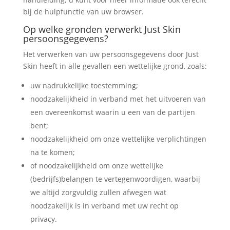
bij de hulpfunctie van uw browser.
Op welke gronden verwerkt Just Skin
persoonsgegevens?
Het verwerken van uw persoonsgegevens door Just
Skin heeft in alle gevallen een wettelijke grond, zoals:
uw nadrukkelijke toestemming;
noodzakelijkheid in verband met het uitvoeren van
een overeenkomst waarin u een van de partijen
bent;
noodzakelijkheid om onze wettelijke verplichtingen
na te komen;
of noodzakelijkheid om onze wettelijke
(bedrijfs)belangen te vertegenwoordigen, waarbij
we altijd zorgvuldig zullen afwegen wat
noodzakelijk is in verband met uw recht op
privacy.