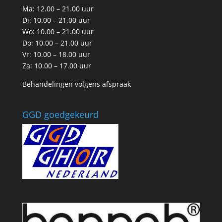
Ma: 12.00 – 21.00 uur
Di: 10.00 – 21.00 uur
Wo: 10.00 – 21.00 uur
Do: 10.00 – 21.00 uur
Vr: 10.00 – 18.00 uur
Za: 10.00 – 17.00 uur
Behandelingen volgens afspraak
GGD goedgekeurd