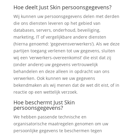
Hoe deelt Just Skin persoonsgegevens?
Wij kunnen uw persoonsgegevens delen met derden
die ons diensten leveren op het gebied van
databases, servers, onderhoud, beveiliging,
marketing, IT of vergelijkbare andere diensten
(hierna genoemd: ‘gegevensverwerkers’). Als we deze
partijen toegang verlenen tot uw gegevens, sluiten
wij een ‘verwerkers-overeenkomst’ die eist dat zij
(onder andere) uw gegevens vertrouwelijk
behandelen en deze alleen in opdracht van ons
verwerken. Ook kunnen we uw gegevens
bekendmaken als wij menen dat de wet dit eist, of in
reactie op een wettelijk verzoek.
Hoe beschermt Just Skin
persoonsgegevens?
We hebben passende technische en
organisatorische maatregelen genomen om uw
persoonlijke gegevens te beschermen tegen