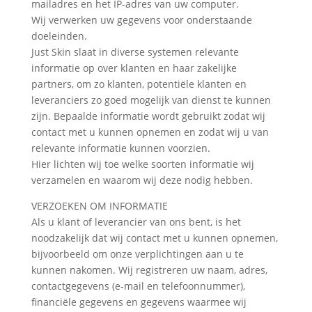
mailadres en het IP-adres van uw computer.
Wij verwerken uw gegevens voor onderstaande
doeleinden.
Just Skin slaat in diverse systemen relevante
informatie op over klanten en haar zakelijke
partners, om zo klanten, potentiële klanten en
leveranciers zo goed mogelijk van dienst te kunnen
zijn. Bepaalde informatie wordt gebruikt zodat wij
contact met u kunnen opnemen en zodat wij u van
relevante informatie kunnen voorzien.
Hier lichten wij toe welke soorten informatie wij
verzamelen en waarom wij deze nodig hebben.
VERZOEKEN OM INFORMATIE
Als u klant of leverancier van ons bent, is het
noodzakelijk dat wij contact met u kunnen opnemen,
bijvoorbeeld om onze verplichtingen aan u te
kunnen nakomen. Wij registreren uw naam, adres,
contactgegevens (e-mail en telefoonnummer),
financiële gegevens en gegevens waarmee wij