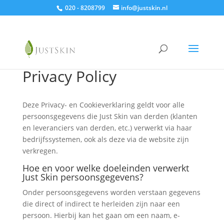
020 - 8208799
info@justskin.nl
Privacy Policy
Deze Privacy- en Cookieverklaring geldt voor alle
persoonsgegevens die Just Skin van derden (klanten
en leveranciers van derden, etc.) verwerkt via haar
bedrijfssystemen, ook als deze via de website zijn
verkregen.
Hoe en voor welke doeleinden verwerkt
Just Skin persoonsgegevens?
Onder persoonsgegevens worden verstaan gegevens
die direct of indirect te herleiden zijn naar een
persoon. Hierbij kan het gaan om een naam, e-