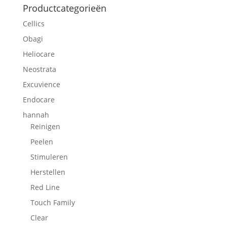
Productcategorieën
Cellics
Obagi
Heliocare
Neostrata
Excuvience
Endocare
hannah
Reinigen
Peelen
Stimuleren
Herstellen
Red Line
Touch Family
Clear