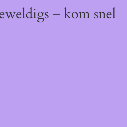
geweldigs – kom snel