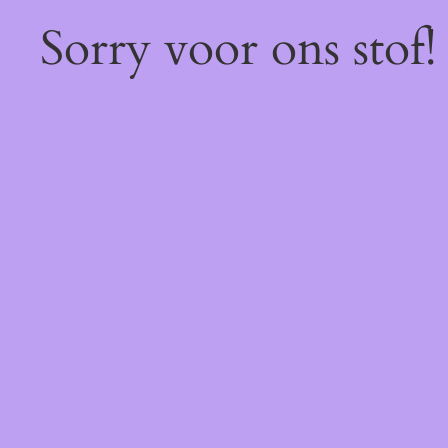
Sorry voor ons stof