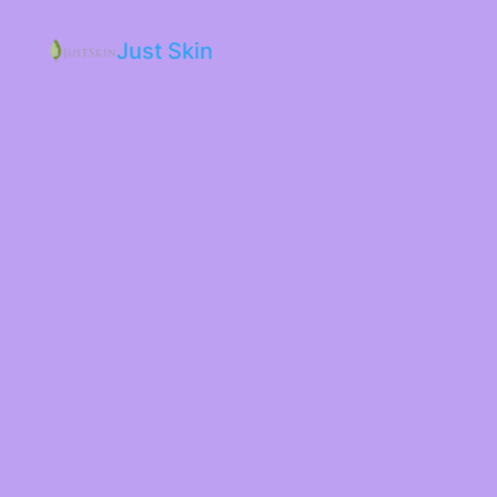
Just Skin