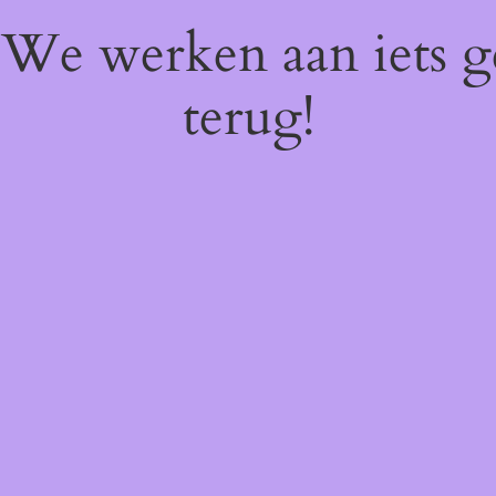
! We werken aan iets 
terug!