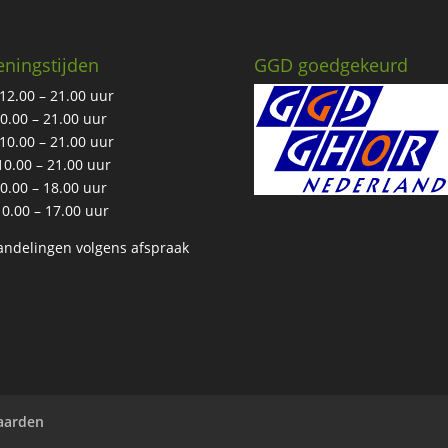
ningstijden
GGD goedgekeurd
12.00 – 21.00 uur
10.00 – 21.00 uur
10.00 – 21.00 uur
10.00 – 21.00 uur
10.00 – 18.00 uur
10.00 – 17.00 uur
ndelingen volgens afspraak
aarden