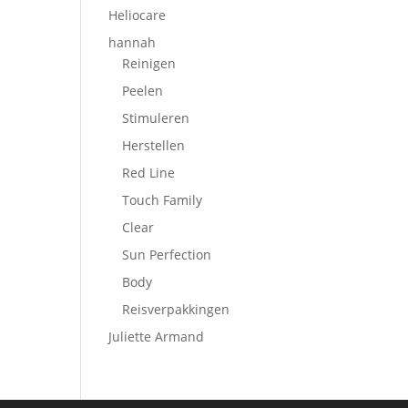
Heliocare
hannah
Reinigen
Peelen
Stimuleren
Herstellen
Red Line
Touch Family
Clear
Sun Perfection
Body
Reisverpakkingen
Juliette Armand