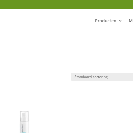
Producten
M