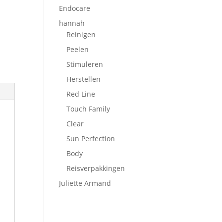
Endocare
hannah
Reinigen
Peelen
Stimuleren
Herstellen
Red Line
Touch Family
Clear
Sun Perfection
Body
Reisverpakkingen
Juliette Armand