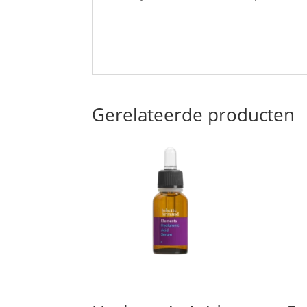
Gerelateerde producten