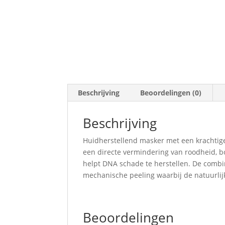
Beschrijving
Beoordelingen (0)
Beschrijving
Huidherstellend masker met een krachtig
een directe vermindering van roodheid, 
helpt DNA schade te herstellen. De combi
mechanische peeling waarbij de natuurlij
Beoordelingen