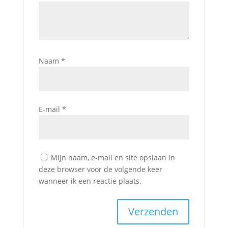
Naam
*
E-mail
*
Mijn naam, e-mail en site opslaan in
deze browser voor de volgende keer
wanneer ik een reactie plaats.