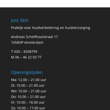
Just Skin
Praktijk voor huidverbetering en huidverzorging
Andreas Schelfhoutstraat 17
1058HP Amsterdam
T 020 – 8208799
M 06 – 46 22 03 77
Openingstijden
Ma: 12.00 – 21.00 uur
Di: 10.00 – 21.00 uur
Wo: 10.00 – 21.00 uur
Do: 10.00 – 21.00 uur
Vr: 10.00 – 18.00 uur
Za: 10.00 – 17.00 uur