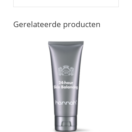
Gerelateerde producten