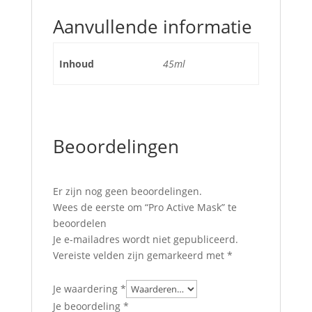
Aanvullende informatie
Inhoud
45ml
Beoordelingen
Er zijn nog geen beoordelingen.
Wees de eerste om “Pro Active Mask” te
beoordelen
Je e-mailadres wordt niet gepubliceerd.
Vereiste velden zijn gemarkeerd met
*
Je waardering
*
Je beoordeling
*