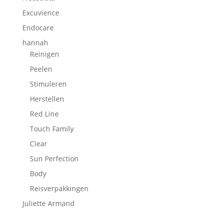
Excuvience
Endocare
hannah
Reinigen
Peelen
Stimuleren
Herstellen
Red Line
Touch Family
Clear
Sun Perfection
Body
Reisverpakkingen
Juliette Armand