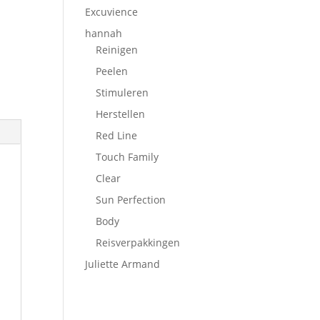
Excuvience
hannah
Reinigen
Peelen
Stimuleren
Herstellen
Red Line
Touch Family
Clear
Sun Perfection
Body
Reisverpakkingen
Juliette Armand