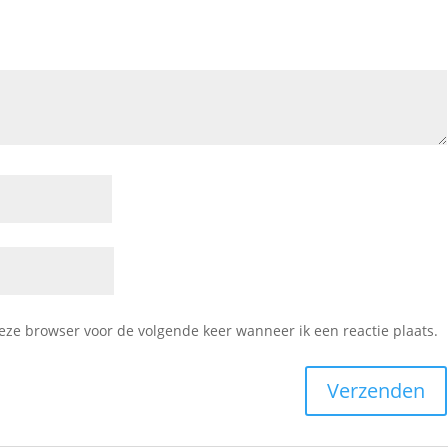
deze browser voor de volgende keer wanneer ik een reactie plaats.