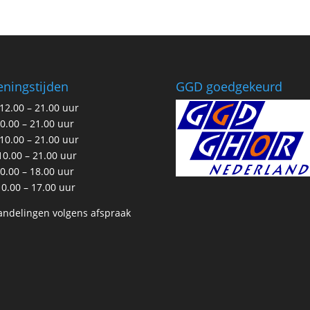
tot
€137.50
ningstijden
GGD goedgekeurd
12.00 – 21.00 uur
10.00 – 21.00 uur
10.00 – 21.00 uur
10.00 – 21.00 uur
10.00 – 18.00 uur
10.00 – 17.00 uur
ndelingen volgens afspraak