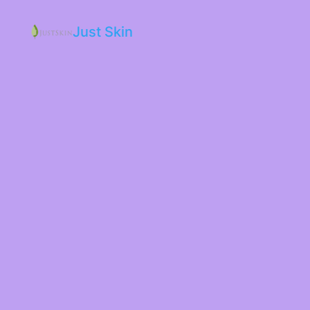
Just Skin