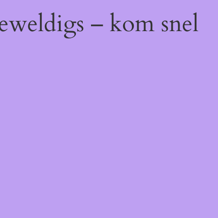
geweldigs – kom snel