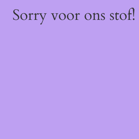
Sorry voor ons stof