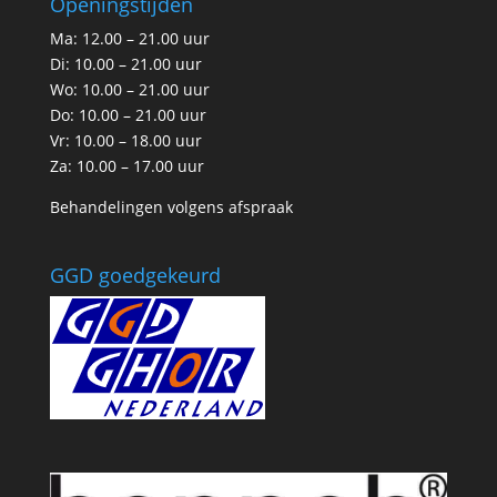
Openingstijden
Ma: 12.00 – 21.00 uur
Di: 10.00 – 21.00 uur
Wo: 10.00 – 21.00 uur
Do: 10.00 – 21.00 uur
Vr: 10.00 – 18.00 uur
Za: 10.00 – 17.00 uur
Behandelingen volgens afspraak
GGD goedgekeurd