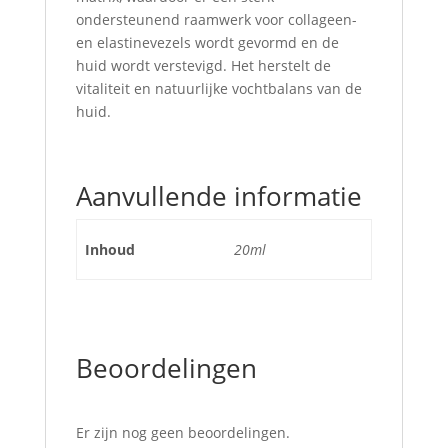
ondersteunend raamwerk voor collageen-
en elastinevezels wordt gevormd en de
huid wordt verstevigd. Het herstelt de
vitaliteit en natuurlijke vochtbalans van de
huid.
Aanvullende informatie
Inhoud
20ml
Beoordelingen
Er zijn nog geen beoordelingen.