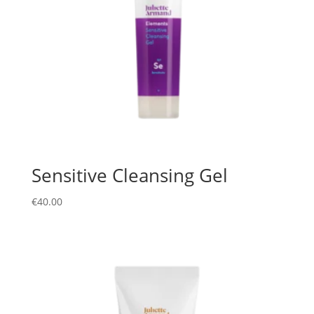
Sensitive Cleansing Gel
€
40.00