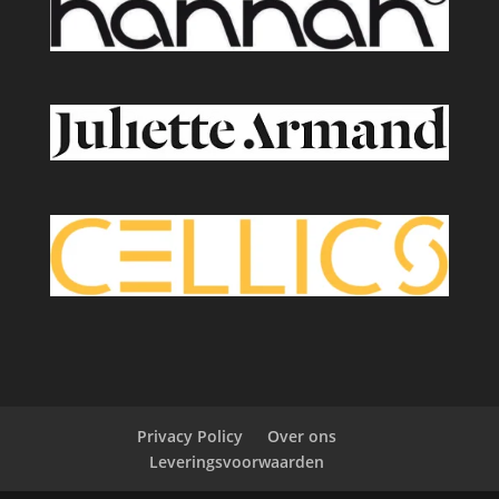
Privacy Policy
Over ons
Leveringsvoorwaarden