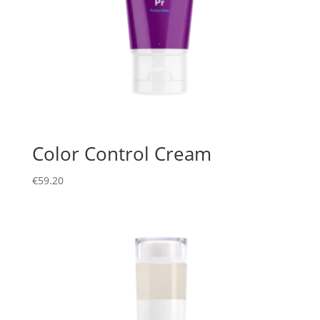
Color Control Cream
€
59.20