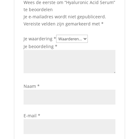
Wees de eerste om “Hyaluronic Acid Serum”
te beoordelen
Je e-mailadres wordt niet gepubliceerd.
Vereiste velden zijn gemarkeerd met
*
Je waardering
*
Je beoordeling
*
Naam
*
E-mail
*