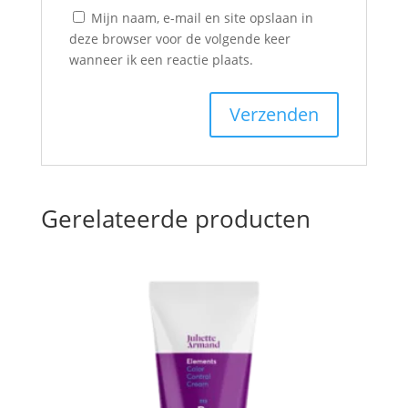
Mijn naam, e-mail en site opslaan in
deze browser voor de volgende keer
wanneer ik een reactie plaats.
Gerelateerde producten