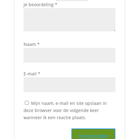
Je beoordeling
*
Naam
*
E-mail
*
Mijn naam, e-mail en site opslaan in
deze browser voor de volgende keer
wanneer ik een reactie plaats.