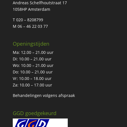
Andreas Schelfhoutstraat 17
1058HP Amsterdam
T 020 – 8208799
M 06 – 46 22 03 77
Openingstijden
Ma: 12.00 – 21.00 uur
Di: 10.00 – 21.00 uur
Wo: 10.00 – 21.00 uur
Do: 10.00 – 21.00 uur
Vr: 10.00 – 18.00 uur
Za: 10.00 – 17.00 uur
Behandelingen volgens afspraak
GGD goedgekeurd