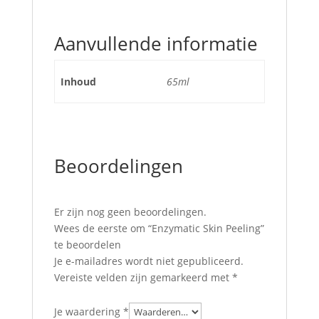
Aanvullende informatie
Inhoud
65ml
Beoordelingen
Er zijn nog geen beoordelingen.
Wees de eerste om “Enzymatic Skin Peeling”
te beoordelen
Je e-mailadres wordt niet gepubliceerd.
Vereiste velden zijn gemarkeerd met
*
Je waardering
*