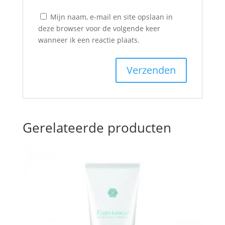
Mijn naam, e-mail en site opslaan in
deze browser voor de volgende keer
wanneer ik een reactie plaats.
Gerelateerde producten