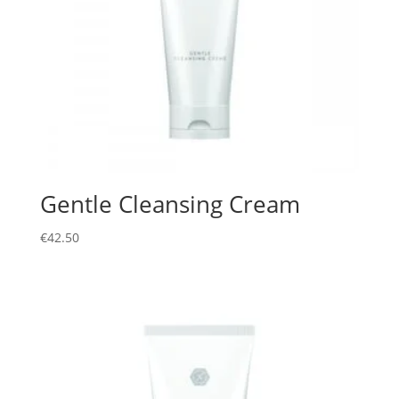
Gentle Cleansing Cream
€
42.50