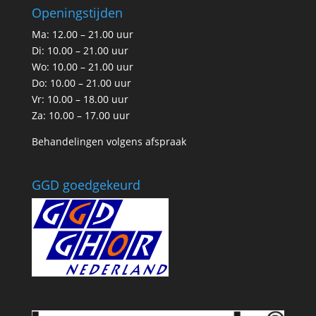
Openingstijden
Ma: 12.00 – 21.00 uur
Di: 10.00 – 21.00 uur
Wo: 10.00 – 21.00 uur
Do: 10.00 – 21.00 uur
Vr: 10.00 – 18.00 uur
Za: 10.00 – 17.00 uur
Behandelingen volgens afspraak
GGD goedgekeurd