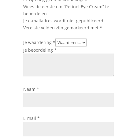
Wees de eerste om “Retinol Eye Cream” te
beoordelen
Je e-mailadres wordt niet gepubliceerd.
Vereiste velden zijn gemarkeerd met
*
Je waardering
*
Je beoordeling
*
Naam
*
E-mail
*