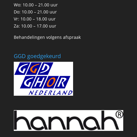
Wo: 10.00 – 21.00 uur
Do: 10.00 – 21.00 uur
Vr: 10.00 – 18.00 uur
Za: 10.00 – 17.00 uur
Behandelingen volgens afspraak
GGD goedgekeurd