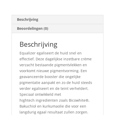
Beschrijving
Beoordelingen (0)
Beschrijving
Equalizer egaliseert de huid snel en
effectief. Deze dagelijkse inzetbare crème
verzacht bestaande pigmentvlekken en
voorkomt nieuwe pigmentvorming. Een
geavanceerde booster die ongelijke
pigmentatie aanpakt en zo de huid steeds
verder egaliseert en de teint verheldert.
Speciaal ontwikkeld met
hightech ingrediënten zoals Bicowhite®,
Bakuchiol en kurkumaolie die voor een
langdurig egaal resultaat zullen zorgen.