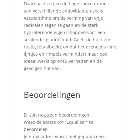
Daarnaast zorgen de hoge concentraties
aan verschillende antioxidanten zoals
Astaxanthine om de vorming van vrije
radicalen tegen te gaan en de sterk
hydraterende eigenschappen voor een
stralende, gladde huid. Geeft de huid een
rustig totaalbeeld, omdat het eveneens fijne
lijntjes en rimpels vermindert maar ook
ideaal werkt op onzuiverheden en de
gevolgen hiervan.
Beoordelingen
Er zijn nog geen beoordelingen.
Wees de eerste om “Equalizer” te
beoordelen
Je e-mailadres wordt niet gepubliceerd.