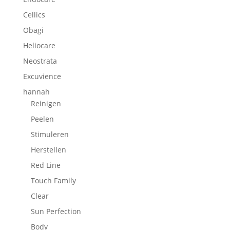
Cellics
Obagi
Heliocare
Neostrata
Excuvience
hannah
Reinigen
Peelen
Stimuleren
Herstellen
Red Line
Touch Family
Clear
Sun Perfection
Body