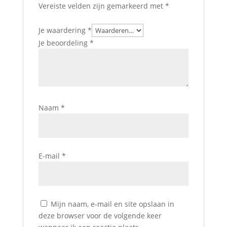
Vereiste velden zijn gemarkeerd met
*
Je waardering
*
Je beoordeling
*
Naam
*
E-mail
*
Mijn naam, e-mail en site opslaan in
deze browser voor de volgende keer