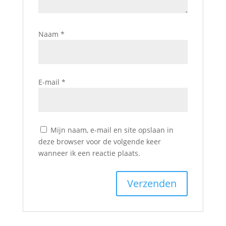
Naam
*
E-mail
*
Mijn naam, e-mail en site opslaan in
deze browser voor de volgende keer
wanneer ik een reactie plaats.