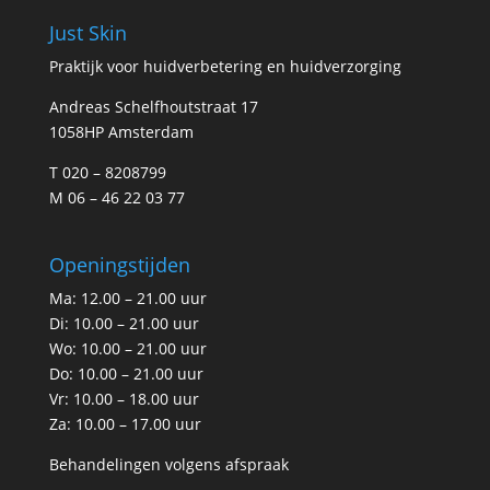
Just Skin
Praktijk voor huidverbetering en huidverzorging
Andreas Schelfhoutstraat 17
1058HP Amsterdam
T 020 – 8208799
M 06 – 46 22 03 77
Openingstijden
Ma: 12.00 – 21.00 uur
Di: 10.00 – 21.00 uur
Wo: 10.00 – 21.00 uur
Do: 10.00 – 21.00 uur
Vr: 10.00 – 18.00 uur
Za: 10.00 – 17.00 uur
Behandelingen volgens afspraak