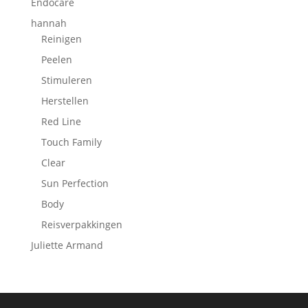
Endocare
hannah
Reinigen
Peelen
Stimuleren
Herstellen
Red Line
Touch Family
Clear
Sun Perfection
Body
Reisverpakkingen
Juliette Armand