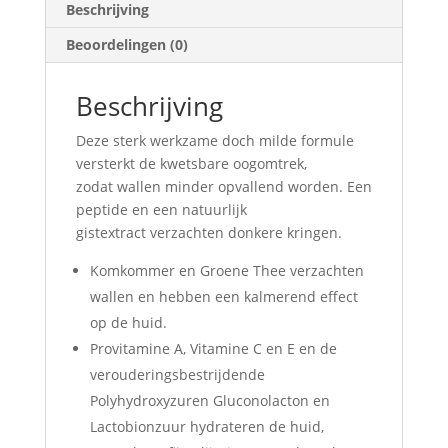
Beschrijving
Beoordelingen (0)
Beschrijving
Deze sterk werkzame doch milde formule
versterkt de kwetsbare oogomtrek,
zodat wallen minder opvallend worden. Een
peptide en een natuurlijk
gistextract verzachten donkere kringen.
Komkommer en Groene Thee verzachten
wallen en hebben een kalmerend effect
op de huid.
Provitamine A, Vitamine C en E en de
verouderingsbestrijdende
Polyhydroxyzuren Gluconolacton en
Lactobionzuur hydrateren de huid,