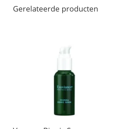
Gerelateerde producten